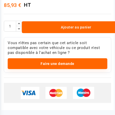
HT
85,93 €
Ajouter au panier
Vous n'êtes pas certain que cet article soit
compatible avec votre véhicule ou ce produit n'est
pas disponible à l'achat en ligne ?
Faire une demande