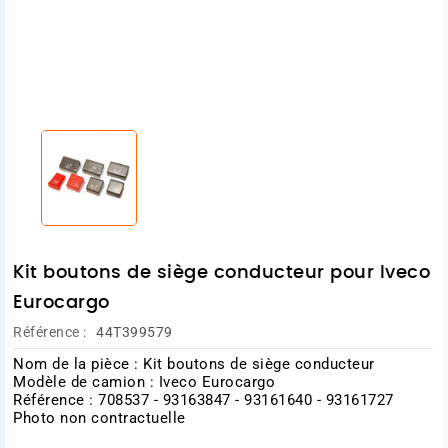
Kit boutons de siège conducteur pour Iveco
Eurocargo
Référence :
44T399579
Nom de la pièce : Kit boutons de siège conducteur
Modèle de camion : Iveco Eurocargo
Référence : 708537 - 93163847 - 93161640 - 93161727
Photo non contractuelle