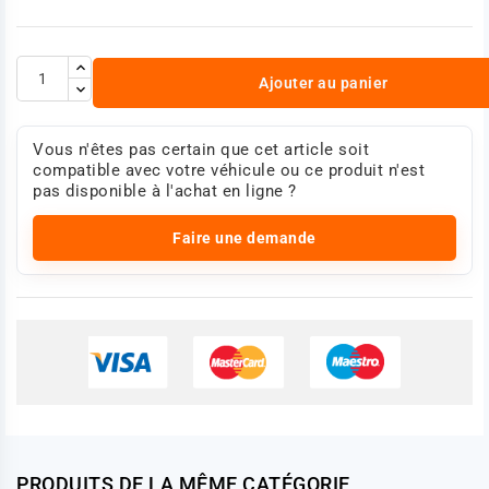
Ajouter au panier
Vous n'êtes pas certain que cet article soit
compatible avec votre véhicule ou ce produit n'est
pas disponible à l'achat en ligne ?
Faire une demande
PRODUITS DE LA MÊME CATÉGORIE