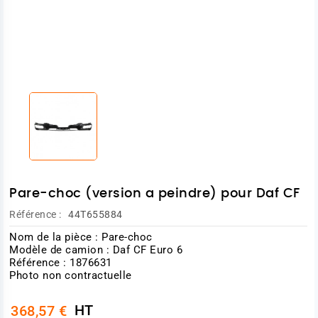
Pare-choc (version a peindre) pour Daf CF
Référence :
44T655884
Nom de la pièce : Pare-choc
Modèle de camion : Daf CF Euro 6
Référence : 1876631
Photo non contractuelle
HT
368,57 €