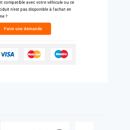
it compatible avec votre véhicule ou ce
oduit n'est pas disponible à l'achat en
gne ?
Faire une demande