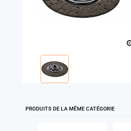
PRODUITS DE LA MÊME CATÉGORIE