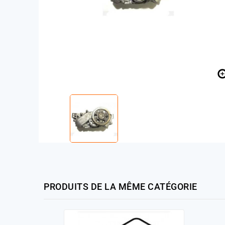
PRODUITS DE LA MÊME CATÉGORIE