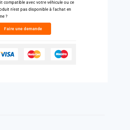
it compatible avec votre véhicule ou ce
oduit n'est pas disponible à l'achat en
gne ?
Faire une demande