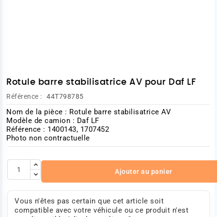
Rotule barre stabilisatrice AV pour Daf LF
Référence :
44T798785
Nom de la pièce : Rotule barre stabilisatrice AV
Modèle de camion : Daf LF
Référence : 1400143, 1707452
Photo non contractuelle
Ajouter au panier
Vous n'êtes pas certain que cet article soit
compatible avec votre véhicule ou ce produit n'est