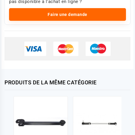
pas disponible à l'achat en ligne ?
Faire une demande
PRODUITS DE LA MÊME CATÉGORIE