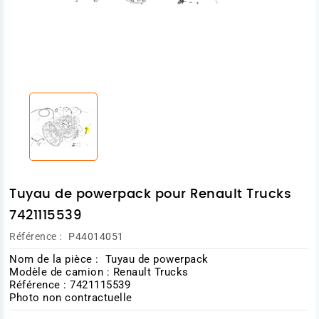
Tuyau de powerpack pour Renault Trucks
7421115539
Référence :
P44014051
Nom de la pièce : Tuyau de powerpack
Modèle de camion : Renault Trucks
Référence : 7421115539
Photo non contractuelle