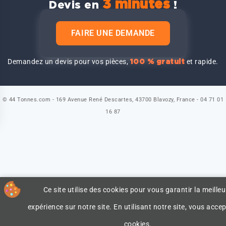
3 minutes
Devis en
!
FAIRE UNE DEMANDE
Demandez un devis pour vos pièces,
et rapide.
100 % gratuit
© 44 Tonnes.com - 169 Avenue René Descartes, 43700 Blavozy, France - 04 71 01
16 87
Ce site utilise des cookies pour vous garantir la meilleu
expérience sur notre site. En utilisant notre site, vous accep
cookies.