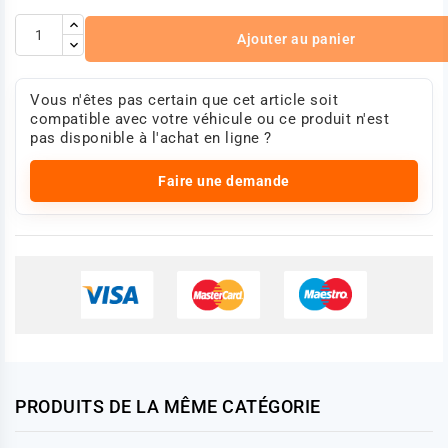
Ajouter au panier
Vous n'êtes pas certain que cet article soit
compatible avec votre véhicule ou ce produit n'est
pas disponible à l'achat en ligne ?
Faire une demande
PRODUITS DE LA MÊME CATÉGORIE