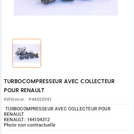
TURBOCOMPRESSEUR AVEC COLLECTEUR
POUR RENAULT
Référence :
P44020391
TURBOCOMPRESSEUR AVEC COLLECTEUR POUR
RENAULT
RENAULT: 144104312
Photo non contractuelle