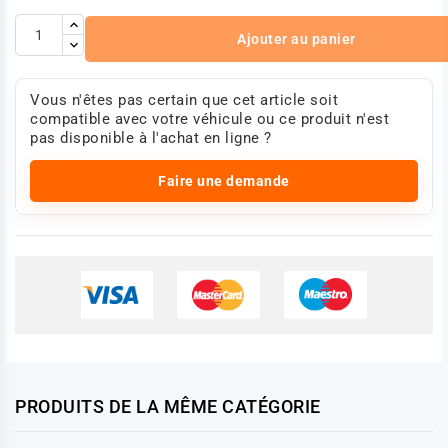
Ajouter au panier
Vous n'êtes pas certain que cet article soit
compatible avec votre véhicule ou ce produit n'est
pas disponible à l'achat en ligne ?
Faire une demande
PRODUITS DE LA MÊME CATÉGORIE