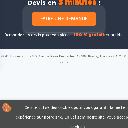
3 minutes
Devis en
!
FAIRE UNE DEMANDE
Demandez un devis pour vos pièces,
et rapide.
100 % gratuit
© 44 Tonnes.com - 169 Avenue René Descartes, 43700 Blavozy, France - 04 71 01
16 87
Ce site utilise des cookies pour vous garantir la meilleu
expérience sur notre site. En utilisant notre site, vous accep
cookies.