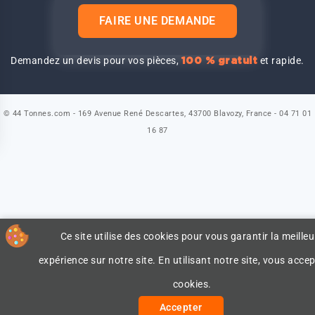
FAIRE UNE DEMANDE
Demandez un devis pour vos pièces,
et rapide.
100 % gratuit
© 44 Tonnes.com - 169 Avenue René Descartes, 43700 Blavozy, France - 04 71 01
16 87
Ce site utilise des cookies pour vous garantir la meilleu
expérience sur notre site. En utilisant notre site, vous accep
cookies.
Accepter