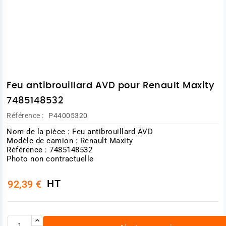
Feu antibrouillard AVD pour Renault Maxity
7485148532
Référence :
P44005320
Nom de la pièce : Feu antibrouillard AVD
Modèle de camion : Renault Maxity
Référence : 7485148532
Photo non contractuelle
HT
92,39 €