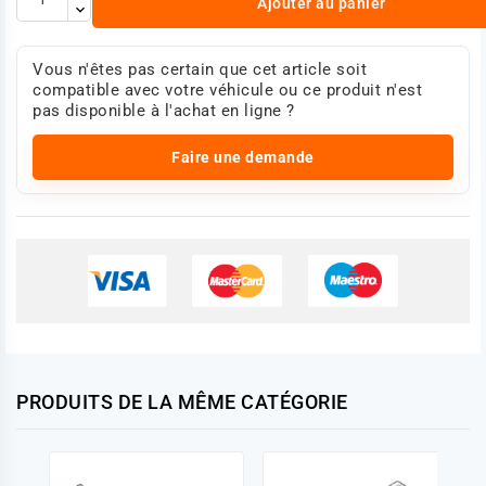
Ajouter au panier
Vous n'êtes pas certain que cet article soit
compatible avec votre véhicule ou ce produit n'est
pas disponible à l'achat en ligne ?
Faire une demande
PRODUITS DE LA MÊME CATÉGORIE