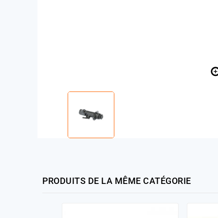
PRODUITS DE LA MÊME CATÉGORIE