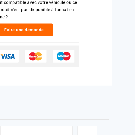
it compatible avec votre véhicule ou ce
oduit n'est pas disponible à l'achat en
gne ?
Faire une demande